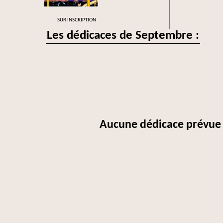
SUR INSCRIPTION
Les dédicaces de Septembre :
Aucune dédicace prévue